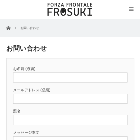
ホーム
お問い合わせ
お問い合わせ
お名前 (必須)
メールアドレス (必須)
題名
メッセージ本文