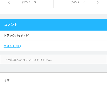
前のページ
次のページ
コメント
トラックバック ( 0 )
コメント ( 0 )
この記事へのコメントはありません。
名前