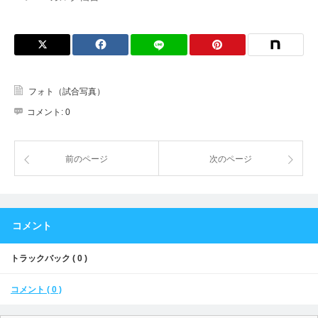
フォト（試合写真）
コメント:
0
前のページ
次のページ
コメント
トラックバック ( 0 )
コメント ( 0 )