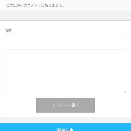
この記事へのコメントはありません。
名前
関連記事