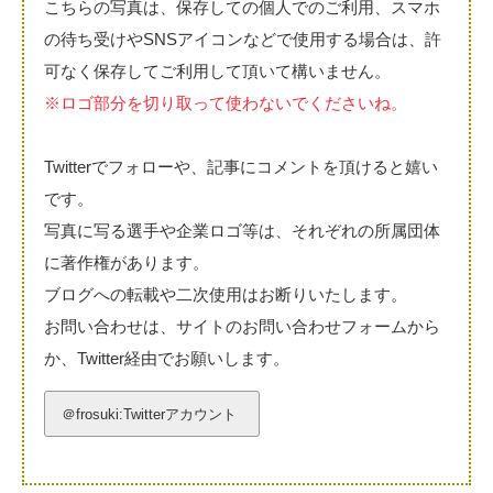
こちらの写真は、保存しての個人でのご利用、スマホ
の待ち受けやSNSアイコンなどで使用する場合は、許
可なく保存してご利用して頂いて構いません。
※ロゴ部分を切り取って使わないでくださいね。
Twitterでフォローや、記事にコメントを頂けると嬉い
です。
写真に写る選手や企業ロゴ等は、それぞれの所属団体
に著作権があります。
ブログへの転載や二次使用はお断りいたします。
お問い合わせは、サイトのお問い合わせフォームから
か、Twitter経由でお願いします。
＠frosuki:Twitterアカウント