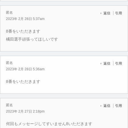
匿名
返信
引用
2023年 2月 28日 5:37am
8番をいただきます
橘田選手頑張ってほしいです
匿名
返信
引用
2023年 2月 28日 5:36am
8番をいただきます
匿名
返信
引用
2023年 2月 27日 2:18pm
何回もメッセージしてすいません8いただきます