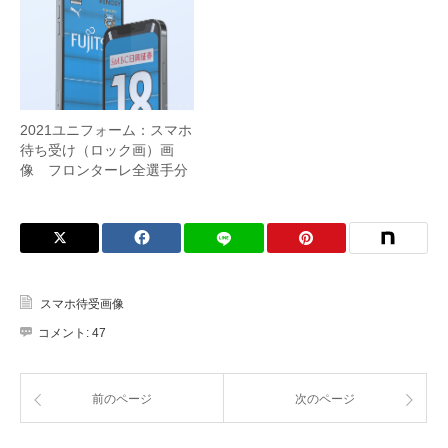
2021ユニフォーム：スマホ
待ち受け（ロック画）画
像 フロンターレ全選手分
スマホ待受画像
コメント:
47
前のページ
次のページ