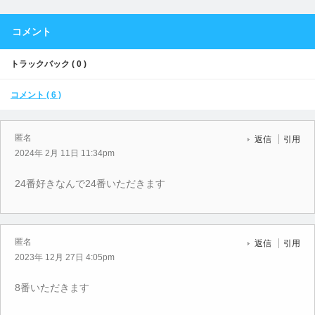
コメント
トラックバック ( 0 )
コメント ( 6 )
匿名
返信
引用
2024年 2月 11日 11:34pm
24番好きなんで24番いただきます
匿名
返信
引用
2023年 12月 27日 4:05pm
8番いただきます