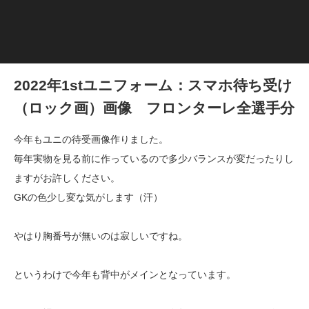
2022年1stユニフォーム：スマホ待ち受け
（ロック画）画像 フロンターレ全選手分
今年もユニの待受画像作りました。
毎年実物を見る前に作っているので多少バランスが変だったりし
ますがお許しください。
GKの色少し変な気がします（汗）
やはり胸番号が無いのは寂しいですね。
というわけで今年も背中がメインとなっています。