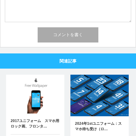
関連記事
2017ユニフォーム スマホ用
2024年1stユニフォーム：ス
ロック画、フロンタ…
マホ待ち受け（ロ…