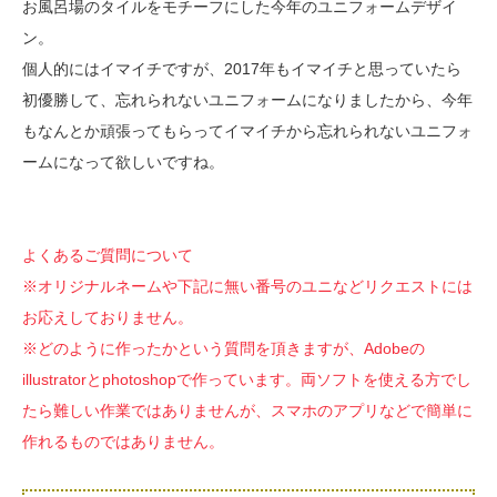
お風呂場のタイルをモチーフにした今年のユニフォームデザイ
ン。
個人的にはイマイチですが、2017年もイマイチと思っていたら
初優勝して、忘れられないユニフォームになりましたから、今年
もなんとか頑張ってもらってイマイチから忘れられないユニフォ
ームになって欲しいですね。
よくあるご質問について
※オリジナルネームや下記に無い番号のユニなどリクエストには
お応えしておりません。
※どのように作ったかという質問を頂きますが、Adobeの
illustratorとphotoshopで作っています。両ソフトを使える方でし
たら難しい作業ではありませんが、スマホのアプリなどで簡単に
作れるものではありません。