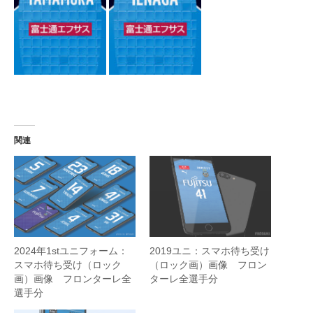
関連
2024年1stユニフォーム：
2019ユニ：スマホ待ち受け
スマホ待ち受け（ロック
（ロック画）画像 フロン
画）画像 フロンターレ全
ターレ全選手分
選手分