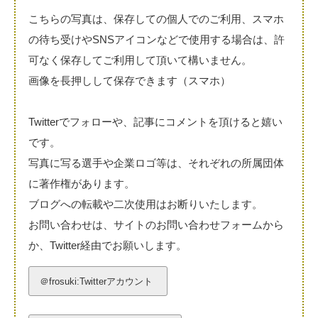
こちらの写真は、保存しての個人でのご利用、スマホ
の待ち受けやSNSアイコンなどで使用する場合は、許
可なく保存してご利用して頂いて構いません。
画像を長押しして保存できます（スマホ）
Twitterでフォローや、記事にコメントを頂けると嬉い
です。
写真に写る選手や企業ロゴ等は、それぞれの所属団体
に著作権があります。
ブログへの転載や二次使用はお断りいたします。
お問い合わせは、サイトのお問い合わせフォームから
か、Twitter経由でお願いします。
＠frosuki:Twitterアカウント