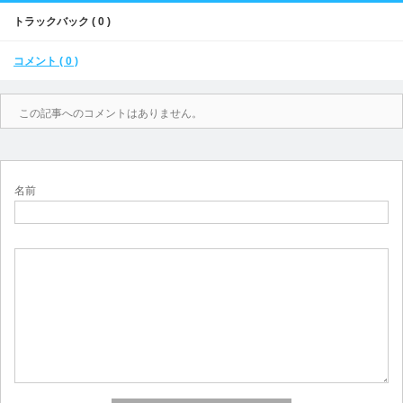
トラックバック ( 0 )
コメント ( 0 )
この記事へのコメントはありません。
名前