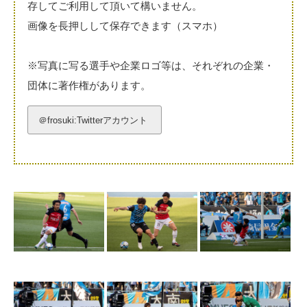
存してご利用して頂いて構いません。
画像を長押しして保存できます（スマホ）
※写真に写る選手や企業ロゴ等は、それぞれの企業・
団体に著作権があります。
＠frosuki:Twitterアカウント