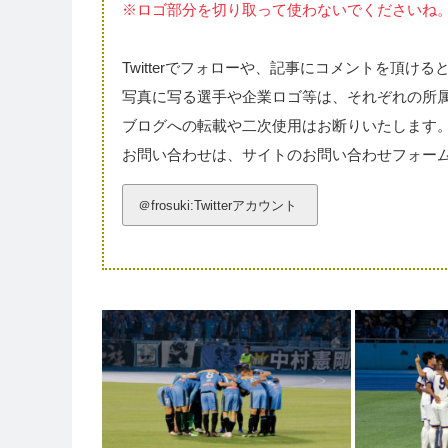
※ロゴ部分を切り取って使わないでくださいね
Twitterでフォローや、記事にコメントを頂ける
写真に写る選手や企業ロゴ等は、それぞれの所
ブログへの転載や二次使用はお断りいたします
お問い合わせは、サイトのお問い合わせフォームから
＠frosuki:Twitterアカウント