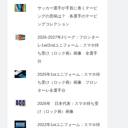
サッカー選手が手首に巻くテーピ
ングの意味は？ 各選手のテーピ
ングコレクション
2026-2027年Jリーグ：フロンター
レ1st/2ndユニフォーム：スマホ待
ち受け（ロック画）画像 全選手
分
2025年1stユニフォーム：スマホ待
ち受け（ロック画）画像 フロン
ターレ全選手分
2026年 日本代表：スマホ待ち受
け（ロック画）画像
2022年1stユニフォーム：スマホ待