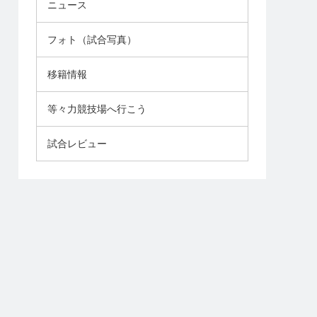
ニュース
フォト（試合写真）
移籍情報
等々力競技場へ行こう
試合レビュー