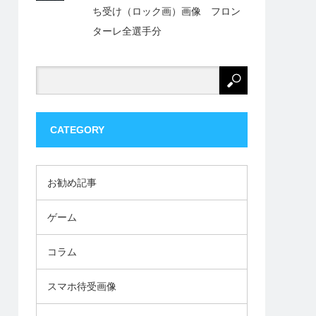
ち受け（ロック画）画像 フロン
ターレ全選手分
CATEGORY
お勧め記事
ゲーム
コラム
スマホ待受画像