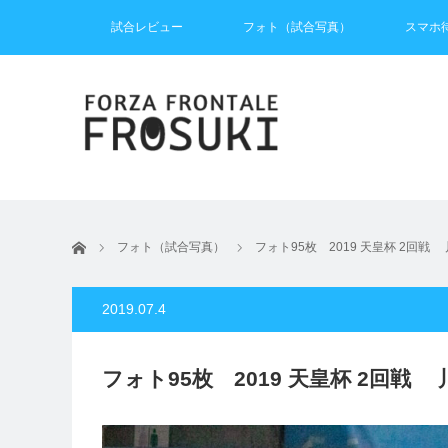
試合レビュー
フォト（試合写真）
スマホ
ホーム
フォト（試合写真）
フォト95枚 2019 天皇杯 2回
2019.07.4
フォト95枚 2019 天皇杯 2回