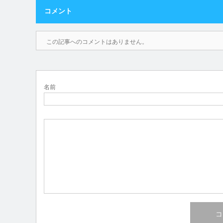
コメント
この記事へのコメントはありません。
名前