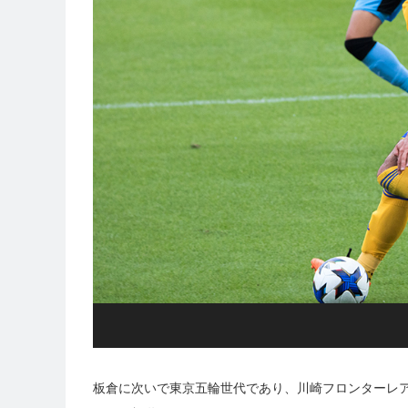
板倉に次いで東京五輪世代であり、川崎フロンターレ