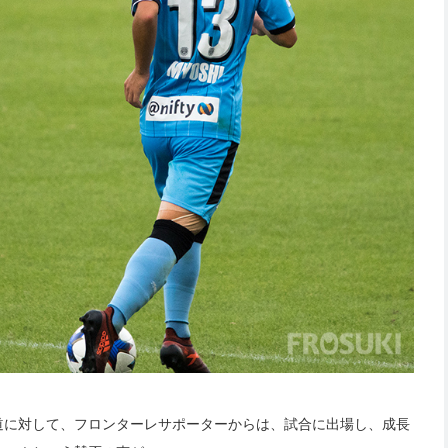
道に対して、フロンターレサポーターからは、試合に出場し、成長