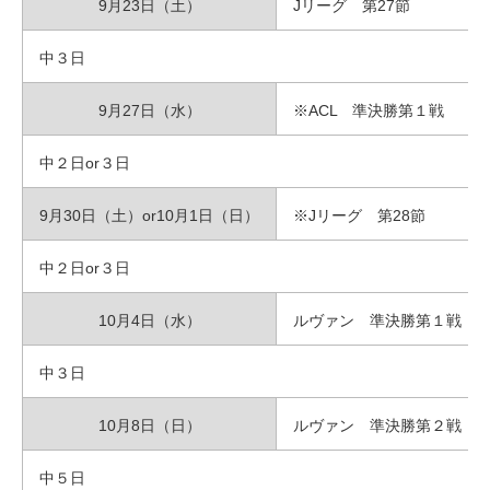
9月23日（土）
Jリーグ 第27節
中３日
9月27日（水）
※ACL 準決勝第１戦
中２日or３日
9月30日（土）or10月1日（日）
※Jリーグ 第28節
中２日or３日
10月4日（水）
ルヴァン 準決勝第１戦
中３日
10月8日（日）
ルヴァン 準決勝第２戦
中５日