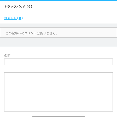
トラックバック ( 0 )
コメント ( 0 )
この記事へのコメントはありません。
名前