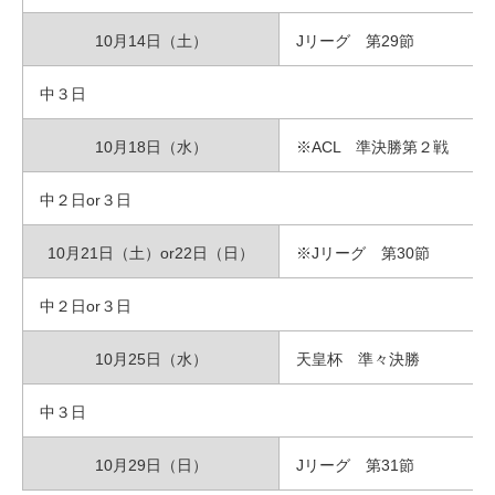
10月14日（土）
Jリーグ 第29節
中３日
10月18日（水）
※ACL 準決勝第２戦
中２日or３日
10月21日（土）or22日（日）
※Jリーグ 第30節
中２日or３日
10月25日（水）
天皇杯 準々決勝
中３日
10月29日（日）
Jリーグ 第31節