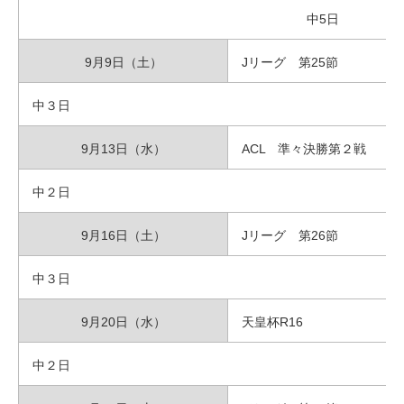
中5日
9月9日（土）
Jリーグ 第25節
中３日
9月13日（水）
ACL 準々決勝第２戦
中２日
9月16日（土）
Jリーグ 第26節
中３日
9月20日（水）
天皇杯R16
中２日