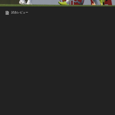
試合レビュー