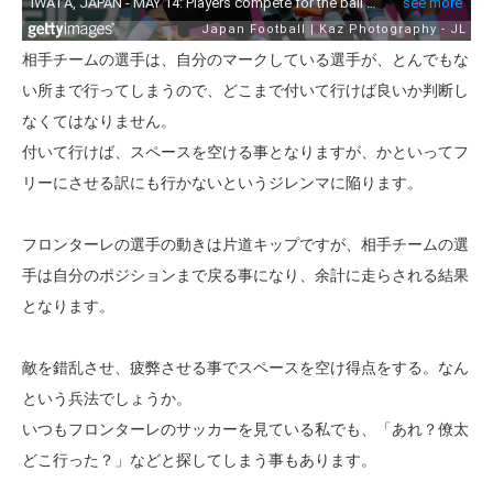
相手チームの選手は、自分のマークしている選手が、とんでもな
い所まで行ってしまうので、どこまで付いて行けば良いか判断し
なくてはなりません。
付いて行けば、スペースを空ける事となりますが、かといってフ
リーにさせる訳にも行かないというジレンマに陥ります。
フロンターレの選手の動きは片道キップですが、相手チームの選
手は自分のポジションまで戻る事になり、余計に走らされる結果
となります。
敵を錯乱させ、疲弊させる事でスペースを空け得点をする。なん
という兵法でしょうか。
いつもフロンターレのサッカーを見ている私でも、「あれ？僚太
どこ行った？」などと探してしまう事もあります。