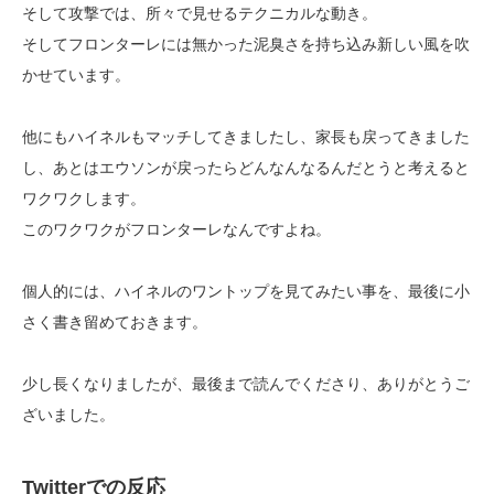
そして攻撃では、所々で見せるテクニカルな動き。
そしてフロンターレには無かった泥臭さを持ち込み新しい風を吹
かせています。
他にもハイネルもマッチしてきましたし、家長も戻ってきました
し、あとはエウソンが戻ったらどんなんなるんだとうと考えると
ワクワクします。
このワクワクがフロンターレなんですよね。
個人的には、ハイネルのワントップを見てみたい事を、最後に小
さく書き留めておきます。
少し長くなりましたが、最後まで読んでくださり、ありがとうご
ざいました。
Twitterでの反応