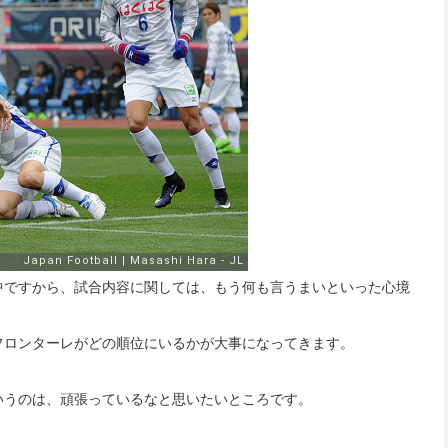
中ですから、試合内容に関しては、もう何も言うまいといった心境
フロンターレがどの順位にいるかが大事になってきます。
いうのは、頑張っているなと思いたいところです。