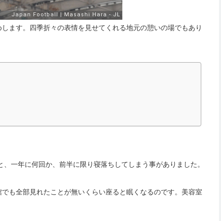
めします。四季折々の表情を見せてくれる地元の憩いの場でもあり
ると、一年に何回か、前半に限り寝落ちしてしまう事がありました。
館でも全部見れたことが無いくらい座ると眠くなるのです。美容室