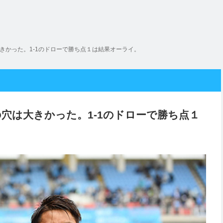
きかった。1-1のドローで勝ち点１は結果オーライ。
穴は大きかった。1-1のドローで勝ち点１