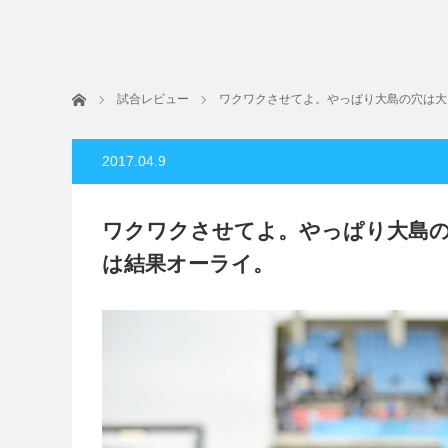
ホーム
試合レビュー
ワクワクさせてよ。やっぱり大島の穴は大
2017.04.9
ワクワクさせてよ。やっぱり大島の
は結果オーライ。