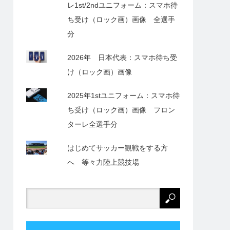
レ1st/2ndユニフォーム：スマホ待
ち受け（ロック画）画像 全選手
分
2026年 日本代表：スマホ待ち受
け（ロック画）画像
2025年1stユニフォーム：スマホ待
ち受け（ロック画）画像 フロン
ターレ全選手分
はじめてサッカー観戦をする方
へ 等々力陸上競技場