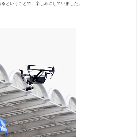
あるということで、楽しみにしていました。