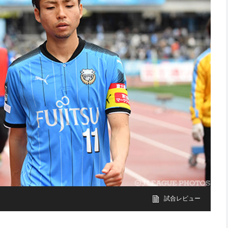
試合レビュー