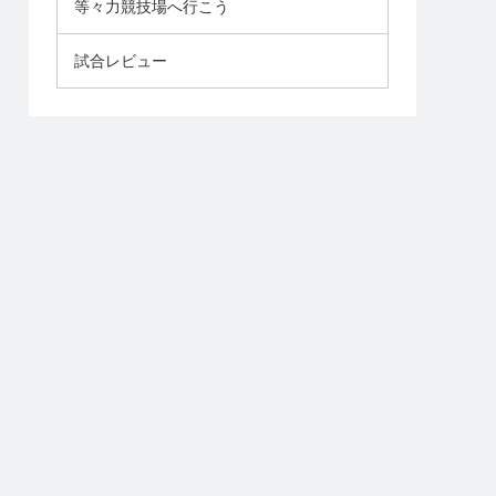
等々力競技場へ行こう
試合レビュー