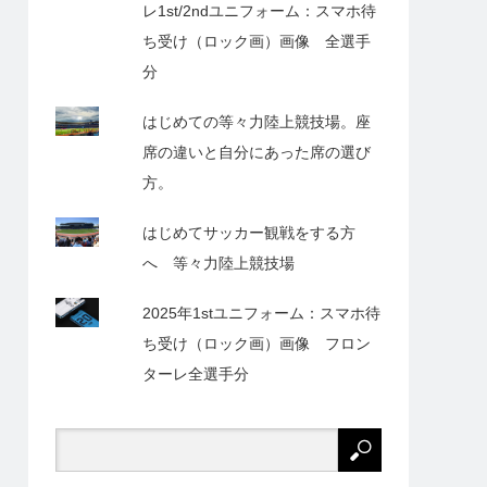
レ1st/2ndユニフォーム：スマホ待
ち受け（ロック画）画像 全選手
分
はじめての等々力陸上競技場。座
席の違いと自分にあった席の選び
方。
はじめてサッカー観戦をする方
へ 等々力陸上競技場
2025年1stユニフォーム：スマホ待
ち受け（ロック画）画像 フロン
ターレ全選手分