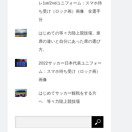
レ1st/2ndユニフォーム：スマホ待
ち受け（ロック画）画像 全選手
分
はじめての等々力陸上競技場。座
席の違いと自分にあった席の選び
方。
2022サッカー日本代表ユニフォー
ム：スマホ待ち受け（ロック画）
画像
はじめてサッカー観戦をする方
へ 等々力陸上競技場