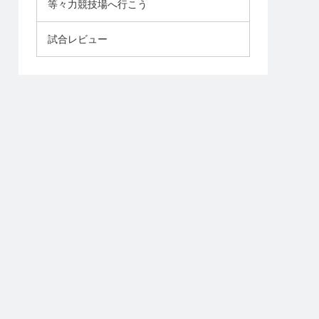
等々力競技場へ行こう
試合レビュー